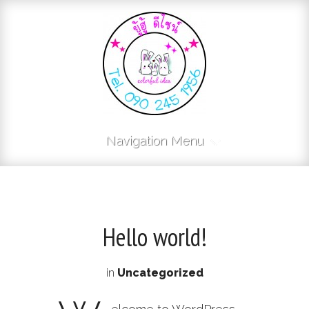
Navigation Menu
Hello world!
in
Uncategorized