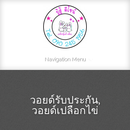
Navigation Menu
วอยด์รับประกัน,
วอยด์เปลือกไข่