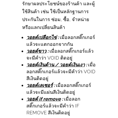
รักษาผลประโยชน์ของร้านค้า และผู้
ใช้สินค้า เช่น ใช้เป็นหลักฐานการ
ประกันในการ ซ่อม, ซื้อ, จำหน่าย
หรือแลกเปลี่ยนสินค้า
วอยด์เปลือกไข่
:
เมื่อลอกสติ๊กเกอร์
แล้วจะแตกออกจากกัน
วอยด์ขาว
:
เมื่อลอกสติ๊กเกอร์แล้ว
จะมีคำว่า VOID ติดอยู่
วอยด์เงินด้าน / วอยด์เงินเงา
:
เมื่อ
ลอกสติ๊กเกอร์แล้วจะมีคำว่า VOID
สีเงินติดอยู่
วอยด์เลเซอร์
:
เมื่อลอกสติ๊กเกอร์
แล้วจะมีแผ่นสีเงินติดอยู่
วอยด์ if remove
:
เมื่อลอก
สติ๊กเกอร์แล้วจะมีคำว่า IF
REMOVE สีเงินติดอยู่