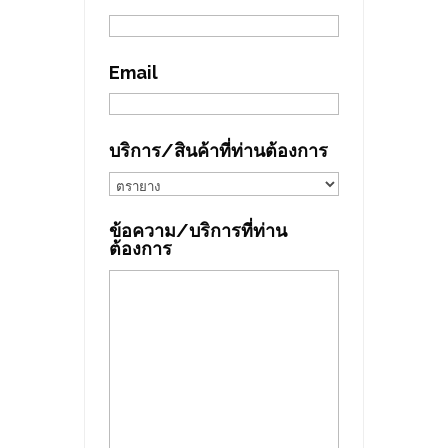
Email
บริการ/สินค้าที่ท่านต้องการ
ข้อความ/บริการที่ท่าน
ต้องการ