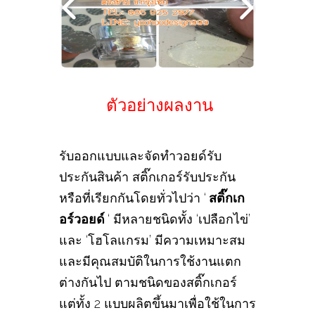
ตัวอย่างผลงาน
รับออกแบบและจัดทำวอยด์รับ
ประกันสินค้า สติ๊กเกอร์รับประกัน
หรือที่เรียกกันโดยทั่วไปว่า ‘
สติ๊กเก
อร์วอยด์
‘ มีหลายชนิดทั้ง ‘เปลือกไข่’
และ ‘โฮโลแกรม’ มีความเหมาะสม
และมีคุณสมบัติในการใช้งานแตก
ต่างกันไป ตามชนิดของสติ๊กเกอร์
แต่ทั้ง 2 แบบผลิตขึ้นมาเพื่อใช้ในการ