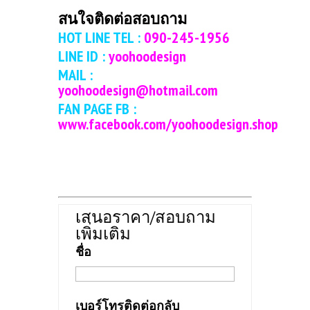
สนใจติดต่อสอบถาม
HOT LINE TEL :
090-245-1956
LINE ID :
yoohoodesign
MAIL :
yoohoodesign@hotmail.com
FAN PAGE FB :
www.facebook.com/yoohoodesign.shop
เสนอราคา/สอบถาม
เพิ่มเติม
ชื่อ
เบอร์โทรติดต่อกลับ