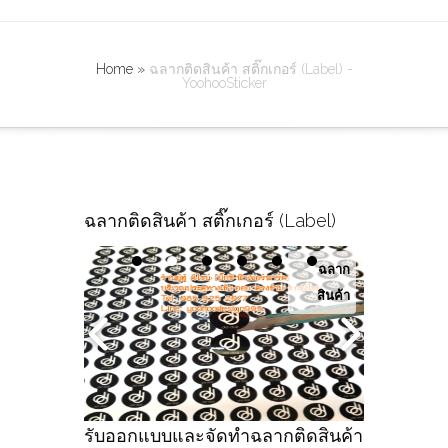
Home
»
ฉลากติดสินค้า สติ๊กเกอร์ (Label) -
YoohooSticker
ฉลากติดสินค้า สติ๊กเกอร์ (Label)
ฉลาก
สินค้า
รับออกแบบและจัดทำฉลากติดสินค้า