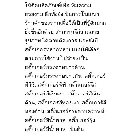
ใช้ติดผลิตภัณฑ์เพื่อเพิ่มความ
สวยงาม อีกทั้งยังเป็นการโฆษณา
ร้านค้าของท่านเพื่อให้เป็นที่รู้จักมาก
ยิ่งขึ้นอีกด้วย สามารถใส่ลวดลาย
รูปภาพ ได้ตามต้องการ และยังมี
สติ๊กเกอร์หลากหลายแบบให้เลือก
ตามการใช้งาน ไม่ว่าจะเป็น
สติ๊กเกอร์กระดาษขาวด้าน,
สติ๊กเกอร์กระดาษขาวมัน, สติ๊กเกอร์
พีวีซี, สติ๊กเกอร์พีพี, สติ๊กเกอร์ใส,
สติ๊กเกอร์สีเงินเงา, สติ๊กเกอร์สีเงิน
ด้าน, สติ๊กเกอร์สีทองเงา, สติ๊กเกอร์สี
ทองด้าน, สติ๊กเกอร์กระดาษคราฟท์,
สติ๊กเกอร์สีน้ำตาล, สติ๊กเกอร์รุ้ง,
สติ๊กเกอร์สีน้ำตาล, เป็นต้น