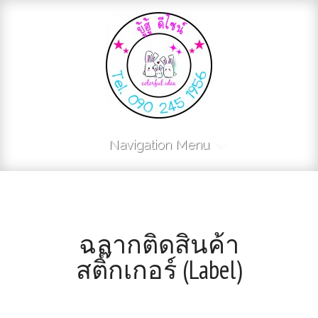
Navigation Menu
ฉลากติดสินค้า
สติ๊กเกอร์ (Label)